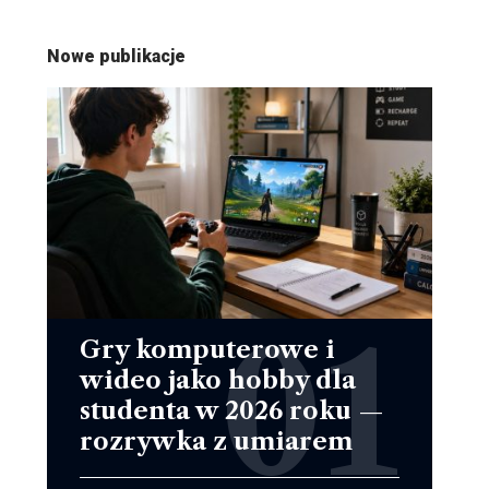
Nowe publikacje
Gry komputerowe i
wideo jako hobby dla
studenta w 2026 roku —
rozrywka z umiarem