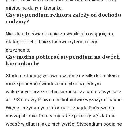
miejsc na danym kierunku.
Czy stypendium rektora zależy od dochodu
rodziny?
Nie. Jest to świadczenie za wyniki lub osiągnięcia,
dlatego dochód nie stanowi kryterium jego
przyznania.
Czy można pobierać stypendium na dwóch
kierunkach?
Student studiujący równocześnie na kilku kierunkach
może pobierać świadczenia tylko na jednym
wskazanym przez siebie kierunku. Zasada ta wynika z
art. 93 ustawy Prawo o szkolnictwie wyższym i nauce.
Więcej przydatnych informacji znajdą Państwo na
naszej stronie. Polecamy także przeczytać: Jak nie
wpaść w długi i jak z nich wyjść:
Stypendium socjalne