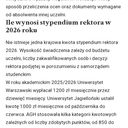
sposób przeliczenia ocen oraz dokumenty wymagane
od absolwenta innej uczelni.
Ile wynosi stypendium rektora w
2026 roku
Nie istnieje jedna krajowa kwota stypendium rektora
2026. Wysokość świadczenia zależy od budżetu
uczelni, liczby zakwalifikowanych osób i decyzji
rektora podjętej w porozumieniu z samorządem
studenckim.
W roku akademickim 2025/2026 Uniwersytet
Warszawski wypłacał 1200 zł miesięcznie przez
dziewięć miesięcy. Uniwersytet Jagielloński ustalił
kwotę 1000 zł miesięcznie od października do
czerwca. AGH stosowała kilka kategorii kwotowych
zależnych od liczby zdobytych punktów, od 850 do