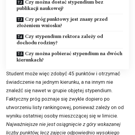
Czy można dostać stypendium bez
publikacji naukowej?
Czy próg punktowy jest znany przed
złożeniem wniosku?
Czy stypendium rektora zależy od
dochodu rodziny?
Czy można pobierać stypendium na dwóch
kierunkach?
Student może więc zdobyć 45 punktów i otrzymać
świadczenie na jednym kierunku, a na innym nie
znaleźć się nawet w grupie objętej stypendium.
Faktyczny próg poznaje się zwykle dopiero po
utworzeniu listy rankingowej, ponieważ zależy on od
wyniku ostatniej osoby mieszczącej się w limicie.
Najważniejsze nie jest osiągnięcie z góry wskazanej
liczby punktów, lecz zajęcie odpowiednio wysokiego