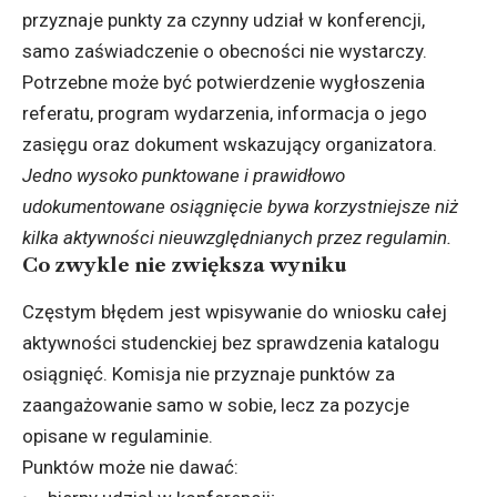
przyznaje punkty za czynny udział w konferencji,
samo zaświadczenie o obecności nie wystarczy.
Potrzebne może być potwierdzenie wygłoszenia
referatu, program wydarzenia, informacja o jego
zasięgu oraz dokument wskazujący organizatora.
Jedno wysoko punktowane i prawidłowo
udokumentowane osiągnięcie bywa korzystniejsze niż
kilka aktywności nieuwzględnianych przez regulamin.
Co zwykle nie zwiększa wyniku
Częstym błędem jest wpisywanie do wniosku całej
aktywności studenckiej bez sprawdzenia katalogu
osiągnięć. Komisja nie przyznaje punktów za
zaangażowanie samo w sobie, lecz za pozycje
opisane w regulaminie.
Punktów może nie dawać: