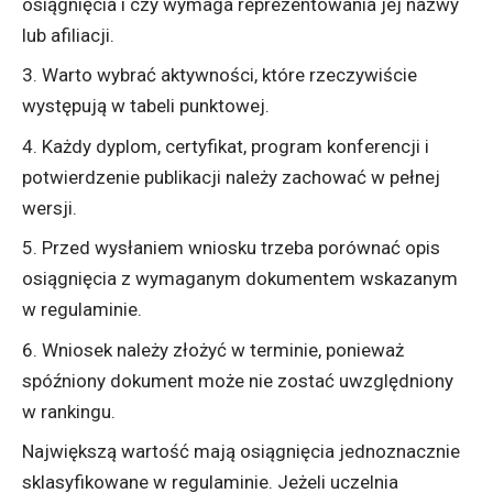
osiągnięcia i czy wymaga reprezentowania jej nazwy
lub afiliacji.
Warto wybrać aktywności, które rzeczywiście
występują w tabeli punktowej.
Każdy dyplom, certyfikat, program konferencji i
potwierdzenie publikacji należy zachować w pełnej
wersji.
Przed wysłaniem wniosku trzeba porównać opis
osiągnięcia z wymaganym dokumentem wskazanym
w regulaminie.
Wniosek należy złożyć w terminie, ponieważ
spóźniony dokument może nie zostać uwzględniony
w rankingu.
Największą wartość mają osiągnięcia jednoznacznie
sklasyfikowane w regulaminie. Jeżeli uczelnia