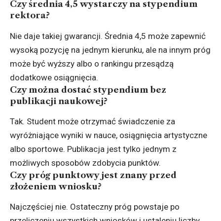
Czy średnia 4,5 wystarczy na stypendium
rektora?
Nie daje takiej gwarancji. Średnia 4,5 może zapewnić
wysoką pozycję na jednym kierunku, ale na innym próg
może być wyższy albo o rankingu przesądzą
dodatkowe osiągnięcia.
Czy można dostać stypendium bez
publikacji naukowej?
Tak. Student może otrzymać świadczenie za
wyróżniające wyniki w nauce, osiągnięcia artystyczne
albo sportowe. Publikacja jest tylko jednym z
możliwych sposobów zdobycia punktów.
Czy próg punktowy jest znany przed
złożeniem wniosku?
Najczęściej nie. Ostateczny próg powstaje po
przeliczeniu wszystkich wniosków i ustaleniu liczby