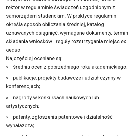
rektor w regulaminie świadczeń uzgodnionym z
samorządem studenckim. W praktyce regulamin
określa sposób obliczania średniej, katalog
uznawanych osiągnięć, wymagane dokumenty, termin
składania wniosków i reguły rozstrzygania miejsc ex
aequo.
Najczęściej oceniane są:
średnia ocen z poprzedniego roku akademickiego;
publikacje, projekty badawcze i udział czynny w
konferencjach;
nagrody w konkursach naukowych lub
artystycznych;
patenty, zgłoszenia patentowe i działalność
wynalazcza;