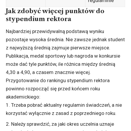
regulaminie
Jak zdobyć więcej punktów do
stypendium rektora
Najbardziej przewidywalną podstawą wyniku
pozostaje wysoka średnia. Nie zawsze jednak student
z najwyższą średnią zajmuje pierwsze miejsce.
Publikacja, medal sportowy lub nagroda w konkursie
może dać tyle punktów, ile różnica między średnią
4,30 a 4,90, a czasem znacznie więcej.
Przygotowanie do rankingu stypendium rektora
powinno rozpocząć się przed końcem roku
akademickiego:
Trzeba pobrać aktualny regulamin świadczeń, a nie
korzystać wyłącznie z zasad z poprzedniego roku.
Należy sprawdzić, za jaki okres uczelnia uznaje