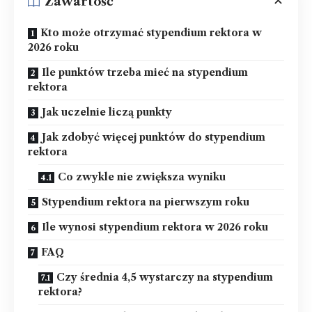
Zawartość
Kto może otrzymać stypendium rektora w
2026 roku
Ile punktów trzeba mieć na stypendium
rektora
Jak uczelnie liczą punkty
Jak zdobyć więcej punktów do stypendium
rektora
Co zwykle nie zwiększa wyniku
Stypendium rektora na pierwszym roku
Ile wynosi stypendium rektora w 2026 roku
FAQ
Czy średnia 4,5 wystarczy na stypendium
rektora?