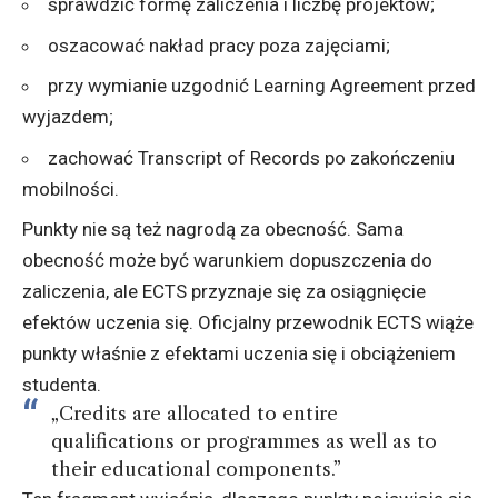
sprawdzić formę zaliczenia i liczbę projektów;
oszacować nakład pracy poza zajęciami;
przy wymianie uzgodnić Learning Agreement przed
wyjazdem;
zachować Transcript of Records po zakończeniu
mobilności.
Punkty nie są też nagrodą za obecność. Sama
obecność może być warunkiem dopuszczenia do
zaliczenia, ale ECTS przyznaje się za osiągnięcie
efektów uczenia się. Oficjalny przewodnik ECTS wiąże
punkty właśnie z efektami uczenia się i obciążeniem
studenta.
„Credits are allocated to entire
qualifications or programmes as well as to
their educational components.”