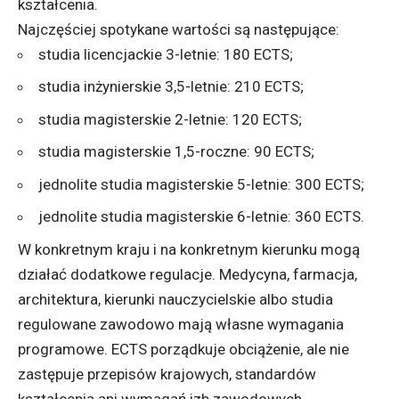
kształcenia.
Najczęściej spotykane wartości są następujące:
studia licencjackie 3-letnie: 180 ECTS;
studia inżynierskie 3,5-letnie: 210 ECTS;
studia magisterskie 2-letnie: 120 ECTS;
studia magisterskie 1,5-roczne: 90 ECTS;
jednolite studia magisterskie 5-letnie: 300 ECTS;
jednolite studia magisterskie 6-letnie: 360 ECTS.
W konkretnym kraju i na konkretnym kierunku mogą
działać dodatkowe regulacje. Medycyna, farmacja,
architektura, kierunki nauczycielskie albo studia
regulowane zawodowo mają własne wymagania
programowe. ECTS porządkuje obciążenie, ale nie
zastępuje przepisów krajowych, standardów
kształcenia ani wymagań izb zawodowych.