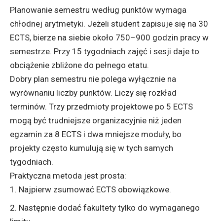
Planowanie semestru według punktów wymaga
chłodnej arytmetyki. Jeżeli student zapisuje się na 30
ECTS, bierze na siebie około 750–900 godzin pracy w
semestrze. Przy 15 tygodniach zajęć i sesji daje to
obciążenie zbliżone do pełnego etatu.
Dobry plan semestru nie polega wyłącznie na
wyrównaniu liczby punktów. Liczy się rozkład
terminów. Trzy przedmioty projektowe po 5 ECTS
mogą być trudniejsze organizacyjnie niż jeden
egzamin za 8 ECTS i dwa mniejsze moduły, bo
projekty często kumulują się w tych samych
tygodniach.
Praktyczna metoda jest prosta:
Najpierw zsumować ECTS obowiązkowe.
Następnie dodać fakultety tylko do wymaganego