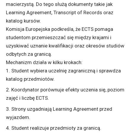
macierzystą. Do tego służą dokumenty takie jak
Learning Agreement, Transcript of Records oraz
katalog kursów.
Komisja Europejska podkreśla, że ECTS pomaga
studentom przemieszczać się między krajami i
uzyskiwać uznanie kwalifikacji oraz okresów studiów
odbytych za granicą.
Mechanizm działa w kilku krokach:
Student wybiera uczelnię zagraniczną i sprawdza
katalog przedmiotów.
Koordynator porównuje efekty uczenia się, poziom
zajęć i liczbę ECTS.
Strony uzgadniają Learning Agreement przed
wyjazdem.
Student realizuje przedmioty za granicą.