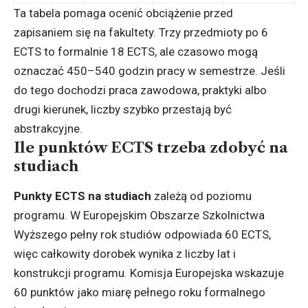
Ta tabela pomaga ocenić obciążenie przed
zapisaniem się na fakultety. Trzy przedmioty po 6
ECTS to formalnie 18 ECTS, ale czasowo mogą
oznaczać 450–540 godzin pracy w semestrze. Jeśli
do tego dochodzi praca zawodowa, praktyki albo
drugi kierunek, liczby szybko przestają być
abstrakcyjne.
Ile punktów ECTS trzeba zdobyć na
studiach
Punkty ECTS na studiach
zależą od poziomu
programu. W Europejskim Obszarze Szkolnictwa
Wyższego pełny rok studiów odpowiada 60 ECTS,
więc całkowity dorobek wynika z liczby lat i
konstrukcji programu. Komisja Europejska wskazuje
60 punktów jako miarę pełnego roku formalnego