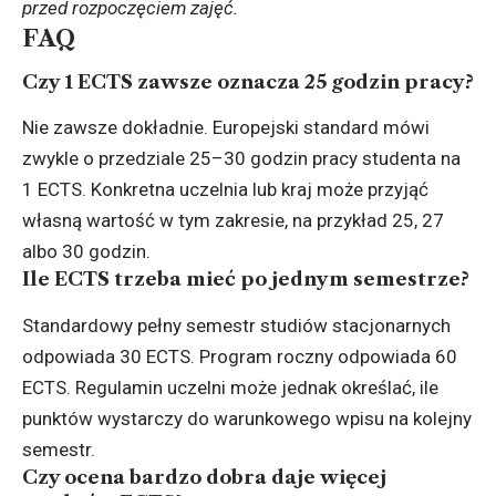
przed rozpoczęciem zajęć.
FAQ
Czy 1 ECTS zawsze oznacza 25 godzin pracy?
Nie zawsze dokładnie. Europejski standard mówi
zwykle o przedziale 25–30 godzin pracy studenta na
1 ECTS. Konkretna uczelnia lub kraj może przyjąć
własną wartość w tym zakresie, na przykład 25, 27
albo 30 godzin.
Ile ECTS trzeba mieć po jednym semestrze?
Standardowy pełny semestr studiów stacjonarnych
odpowiada 30 ECTS. Program roczny odpowiada 60
ECTS. Regulamin uczelni może jednak określać, ile
punktów wystarczy do warunkowego wpisu na kolejny
semestr.
Czy ocena bardzo dobra daje więcej