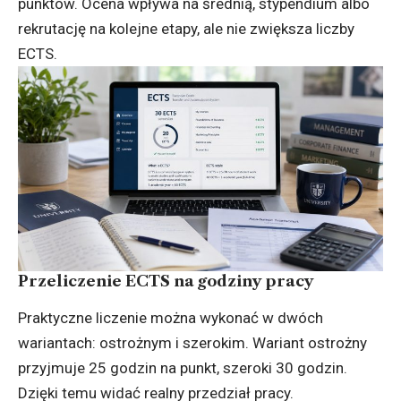
punktów. Ocena wpływa na średnią, stypendium albo
rekrutację na kolejne etapy, ale nie zwiększa liczby
ECTS.
Przeliczenie ECTS na godziny pracy
Praktyczne liczenie można wykonać w dwóch
wariantach: ostrożnym i szerokim. Wariant ostrożny
przyjmuje 25 godzin na punkt, szeroki 30 godzin.
Dzięki temu widać realny przedział pracy.