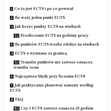
Co to jest ECTS i po co powstał
Ile waży jeden punkt ECTS
Jak liczyć punkty ECTS na studiach
Przeliczenie ECTS na godziny pracy
Ile punktów ECTS trzeba zdobyć na studiach
ECTS a wymiana za granicą
Transfer punktów nie zawsze oznacza
transfer ocen
Najczęstsze błędy przy liczeniu ECTS
Jak praktycznie planować semestr według
ECTS
FAQ
Czy 1 ECTS zawsze oznacza 25 godzin