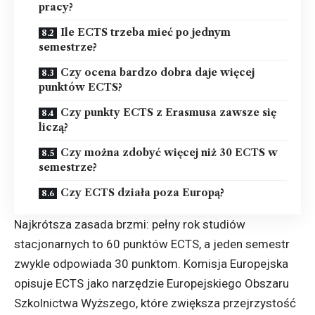
pracy?
Ile ECTS trzeba mieć po jednym
semestrze?
Czy ocena bardzo dobra daje więcej
punktów ECTS?
Czy punkty ECTS z Erasmusa zawsze się
liczą?
Czy można zdobyć więcej niż 30 ECTS w
semestrze?
Czy ECTS działa poza Europą?
Najkrótsza zasada brzmi: pełny rok studiów
stacjonarnych to 60 punktów ECTS, a jeden semestr
zwykle odpowiada 30 punktom. Komisja Europejska
opisuje ECTS jako narzędzie Europejskiego Obszaru
Szkolnictwa Wyższego, które zwiększa przejrzystość