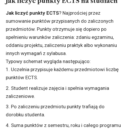
Jak liczyć punkty ECTS na studiach
Jak liczyć punkty ECTS
? Najprościej przez
sumowanie punktów przypisanych do zaliczonych
przedmiotów. Punkty otrzymuje się dopiero po
spełnieniu warunków zaliczenia: zdaniu egzaminu,
oddaniu projektu, zaliczeniu praktyk albo wykonaniu
innych wymagań z sylabusa.
Typowy schemat wygląda następująco:
Uczelnia przypisuje każdemu przedmiotowi liczbę
punktów ECTS.
Student realizuje zajęcia i spełnia wymagania
zaliczeniowe.
Po zaliczeniu przedmiotu punkty trafiają do
dorobku studenta.
Suma punktów z semestru, roku i całego programu