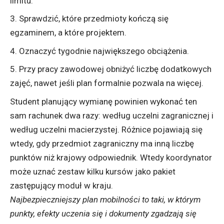
limitu.
Sprawdzić, które przedmioty kończą się
egzaminem, a które projektem.
Oznaczyć tygodnie największego obciążenia.
Przy pracy zawodowej obniżyć liczbę dodatkowych
zajęć, nawet jeśli plan formalnie pozwala na więcej.
Student planujący wymianę powinien wykonać ten
sam rachunek dwa razy: według uczelni zagranicznej i
według uczelni macierzystej. Różnice pojawiają się
wtedy, gdy przedmiot zagraniczny ma inną liczbę
punktów niż krajowy odpowiednik. Wtedy koordynator
może uznać zestaw kilku kursów jako pakiet
zastępujący moduł w kraju.
Najbezpieczniejszy plan mobilności to taki, w którym
punkty, efekty uczenia się i dokumenty zgadzają się