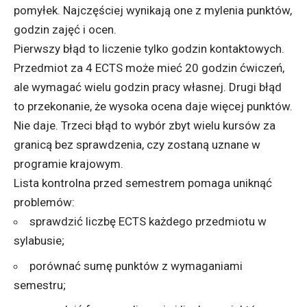
pomyłek. Najczęściej wynikają one z mylenia punktów,
godzin zajęć i ocen.
Pierwszy błąd to liczenie tylko godzin kontaktowych.
Przedmiot za 4 ECTS może mieć 20 godzin ćwiczeń,
ale wymagać wielu godzin pracy własnej. Drugi błąd
to przekonanie, że wysoka ocena daje więcej punktów.
Nie daje. Trzeci błąd to wybór zbyt wielu kursów za
granicą bez sprawdzenia, czy zostaną uznane w
programie krajowym.
Lista kontrolna przed semestrem pomaga uniknąć
problemów:
sprawdzić liczbę ECTS każdego przedmiotu w
sylabusie;
porównać sumę punktów z wymaganiami
semestru;