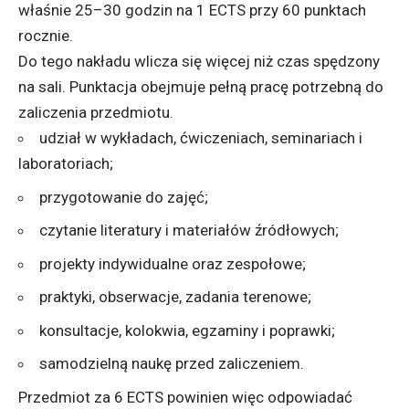
właśnie 25–30 godzin na 1 ECTS przy 60 punktach
rocznie.
Do tego nakładu wlicza się więcej niż czas spędzony
na sali. Punktacja obejmuje pełną pracę potrzebną do
zaliczenia przedmiotu.
udział w wykładach, ćwiczeniach, seminariach i
laboratoriach;
przygotowanie do zajęć;
czytanie literatury i materiałów źródłowych;
projekty indywidualne oraz zespołowe;
praktyki, obserwacje, zadania terenowe;
konsultacje, kolokwia, egzaminy i poprawki;
samodzielną naukę przed zaliczeniem.
Przedmiot za 6 ECTS powinien więc odpowiadać