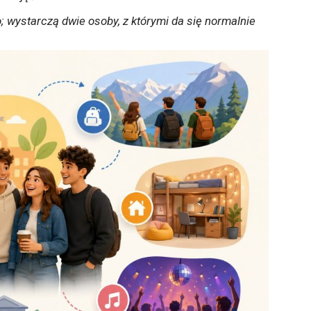
o; wystarczą dwie osoby, z którymi da się normalnie