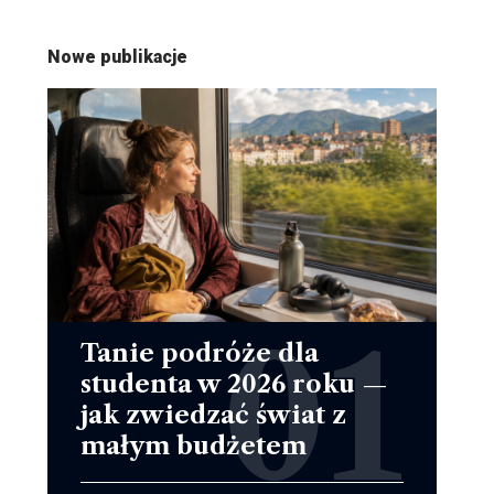
Nowe publikacje
Tanie podróże dla
studenta w 2026 roku —
jak zwiedzać świat z
małym budżetem