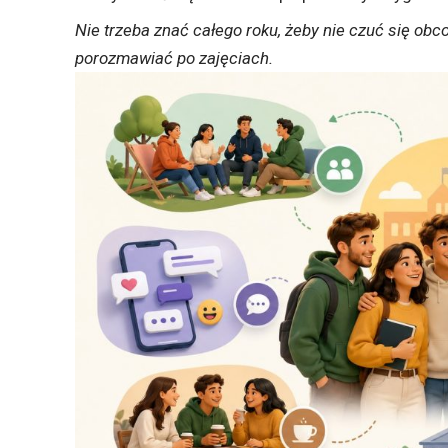
Nie trzeba znać całego roku, żeby nie czuć się obc
porozmawiać po zajęciach.