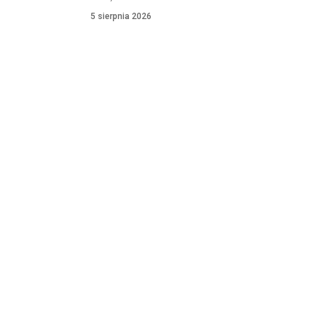
5 sierpnia 2026