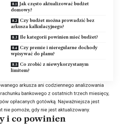
Jak często aktualizować budżet
domowy?
Czy budżet można prowadzić bez
arkusza kalkulacyjnego?
Ile kategorii powinien mieć budżet?
Czy premie i nieregularne dochody
wpisywać do planu?
Co zrobić z niewykorzystanym
limitem?
wanego arkusza ani codziennego analizowania
a rachunku bankowego z ostatnich trzech miesięcy,
kupów opłacanych gotówką. Najważniejsza jest
 nie pomoże, gdy nie jest aktualizowany.
 i co powinien