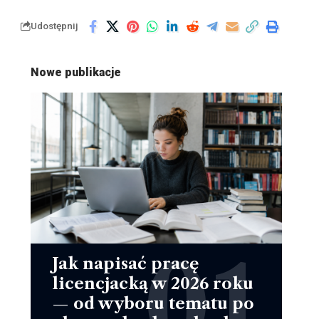
Udostępnij
Nowe publikacje
Jak napisać pracę
licencjacką w 2026 roku
— od wyboru tematu po