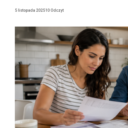
5 listopada 2025
10 Odczyt