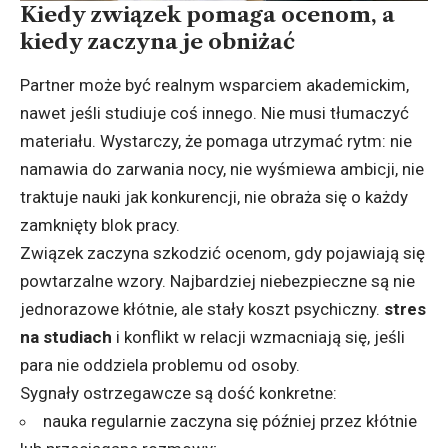
Kiedy związek pomaga ocenom, a
kiedy zaczyna je obniżać
Partner może być realnym wsparciem akademickim,
nawet jeśli studiuje coś innego. Nie musi tłumaczyć
materiału. Wystarczy, że pomaga utrzymać rytm: nie
namawia do zarwania nocy, nie wyśmiewa ambicji, nie
traktuje nauki jak konkurencji, nie obraża się o każdy
zamknięty blok pracy.
Związek zaczyna szkodzić ocenom, gdy pojawiają się
powtarzalne wzory. Najbardziej niebezpieczne są nie
jednorazowe kłótnie, ale stały koszt psychiczny.
stres
na studiach
i konflikt w relacji wzmacniają się, jeśli
para nie oddziela problemu od osoby.
Sygnały ostrzegawcze są dość konkretne:
nauka regularnie zaczyna się później przez kłótnie