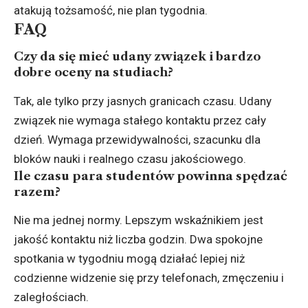
atakują tożsamość, nie plan tygodnia.
FAQ
Czy da się mieć udany związek i bardzo
dobre oceny na studiach?
Tak, ale tylko przy jasnych granicach czasu. Udany
związek nie wymaga stałego kontaktu przez cały
dzień. Wymaga przewidywalności, szacunku dla
bloków nauki i realnego czasu jakościowego.
Ile czasu para studentów powinna spędzać
razem?
Nie ma jednej normy. Lepszym wskaźnikiem jest
jakość kontaktu niż liczba godzin. Dwa spokojne
spotkania w tygodniu mogą działać lepiej niż
codzienne widzenie się przy telefonach, zmęczeniu i
zaległościach.