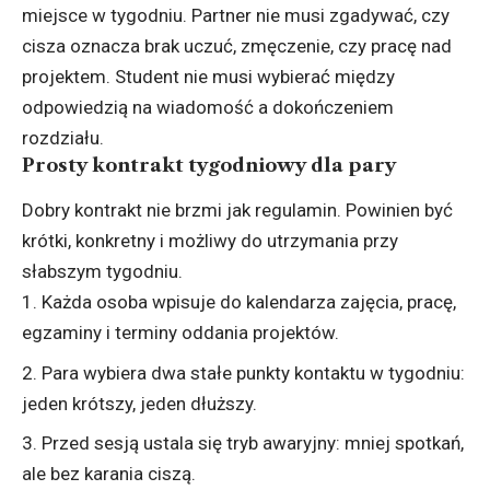
miejsce w tygodniu. Partner nie musi zgadywać, czy
cisza oznacza brak uczuć, zmęczenie, czy pracę nad
projektem. Student nie musi wybierać między
odpowiedzią na wiadomość a dokończeniem
rozdziału.
Prosty kontrakt tygodniowy dla pary
Dobry kontrakt nie brzmi jak regulamin. Powinien być
krótki, konkretny i możliwy do utrzymania przy
słabszym tygodniu.
Każda osoba wpisuje do kalendarza zajęcia, pracę,
egzaminy i terminy oddania projektów.
Para wybiera dwa stałe punkty kontaktu w tygodniu:
jeden krótszy, jeden dłuższy.
Przed sesją ustala się tryb awaryjny: mniej spotkań,
ale bez karania ciszą.