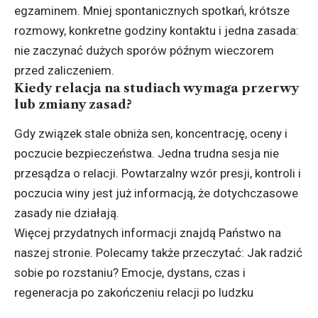
egzaminem. Mniej spontanicznych spotkań, krótsze
rozmowy, konkretne godziny kontaktu i jedna zasada:
nie zaczynać dużych sporów późnym wieczorem
przed zaliczeniem.
Kiedy relacja na studiach wymaga przerwy
lub zmiany zasad?
Gdy związek stale obniża sen, koncentrację, oceny i
poczucie bezpieczeństwa. Jedna trudna sesja nie
przesądza o relacji. Powtarzalny wzór presji, kontroli i
poczucia winy jest już informacją, że dotychczasowe
zasady nie działają.
Więcej przydatnych informacji znajdą Państwo na
naszej stronie. Polecamy także przeczytać:
Jak radzić
sobie po rozstaniu?
Emocje, dystans, czas i
regeneracja po zakończeniu relacji po ludzku