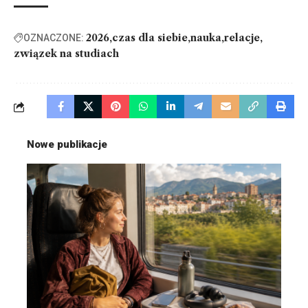
2026
czas dla siebie
nauka
relacje
OZNACZONE:
związek na studiach
Nowe publikacje