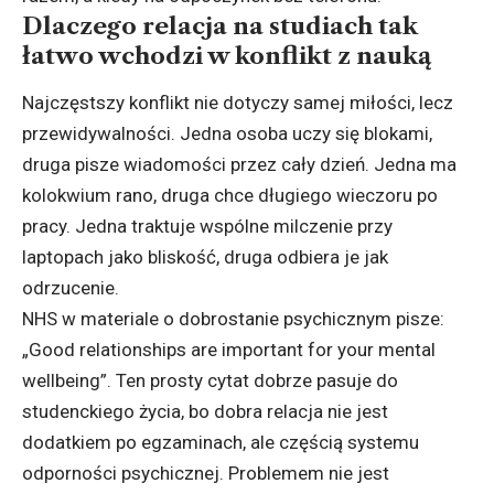
Dlaczego relacja na studiach tak
łatwo wchodzi w konflikt z nauką
Najczęstszy konflikt nie dotyczy samej miłości, lecz
przewidywalności. Jedna osoba uczy się blokami,
druga pisze wiadomości przez cały dzień. Jedna ma
kolokwium rano, druga chce długiego wieczoru po
pracy. Jedna traktuje wspólne milczenie przy
laptopach jako bliskość, druga odbiera je jak
odrzucenie.
NHS w materiale o dobrostanie psychicznym pisze:
„Good relationships are important for your mental
wellbeing”. Ten prosty cytat dobrze pasuje do
studenckiego życia, bo dobra relacja nie jest
dodatkiem po egzaminach, ale częścią systemu
odporności psychicznej. Problemem nie jest