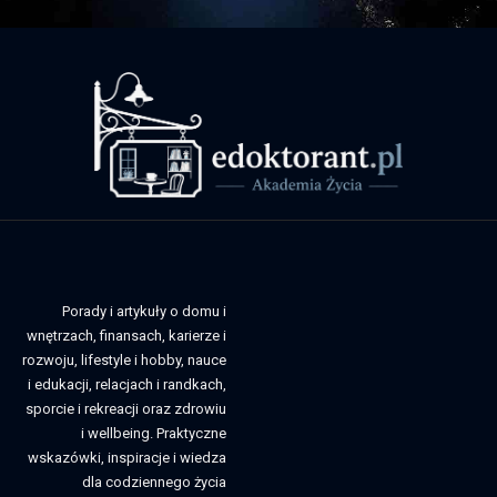
Porady i artykuły o domu i
wnętrzach, finansach, karierze i
rozwoju, lifestyle i hobby, nauce
i edukacji, relacjach i randkach,
sporcie i rekreacji oraz zdrowiu
i wellbeing. Praktyczne
wskazówki, inspiracje i wiedza
dla codziennego życia