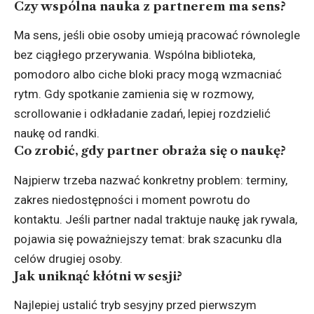
Czy wspólna nauka z partnerem ma sens?
Ma sens, jeśli obie osoby umieją pracować równolegle
bez ciągłego przerywania. Wspólna biblioteka,
pomodoro albo ciche bloki pracy mogą wzmacniać
rytm. Gdy spotkanie zamienia się w rozmowy,
scrollowanie i odkładanie zadań, lepiej rozdzielić
naukę od randki.
Co zrobić, gdy partner obraża się o naukę?
Najpierw trzeba nazwać konkretny problem: terminy,
zakres niedostępności i moment powrotu do
kontaktu. Jeśli partner nadal traktuje naukę jak rywala,
pojawia się poważniejszy temat: brak szacunku dla
celów drugiej osoby.
Jak uniknąć kłótni w sesji?
Najlepiej ustalić tryb sesyjny przed pierwszym