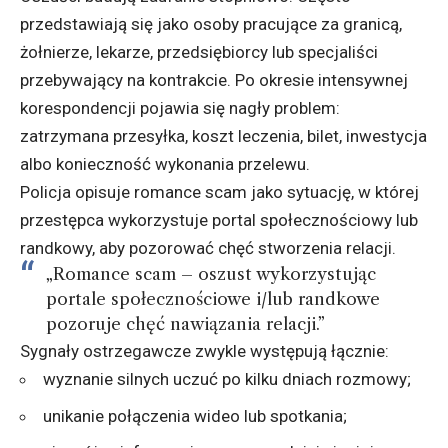
przedstawiają się jako osoby pracujące za granicą,
żołnierze, lekarze, przedsiębiorcy lub specjaliści
przebywający na kontrakcie. Po okresie intensywnej
korespondencji pojawia się nagły problem:
zatrzymana przesyłka, koszt leczenia, bilet, inwestycja
albo konieczność wykonania przelewu.
Policja opisuje romance scam jako sytuację, w której
przestępca wykorzystuje portal społecznościowy lub
randkowy, aby pozorować chęć stworzenia relacji.
„Romance scam – oszust wykorzystując
portale społecznościowe i/lub randkowe
pozoruje chęć nawiązania relacji.”
Sygnały ostrzegawcze zwykle występują łącznie:
wyznanie silnych uczuć po kilku dniach rozmowy;
unikanie połączenia wideo lub spotkania;