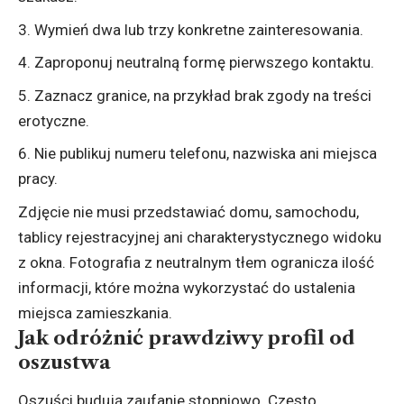
Wymień dwa lub trzy konkretne zainteresowania.
Zaproponuj neutralną formę pierwszego kontaktu.
Zaznacz granice, na przykład brak zgody na treści
erotyczne.
Nie publikuj numeru telefonu, nazwiska ani miejsca
pracy.
Zdjęcie nie musi przedstawiać domu, samochodu,
tablicy rejestracyjnej ani charakterystycznego widoku
z okna. Fotografia z neutralnym tłem ogranicza ilość
informacji, które można wykorzystać do ustalenia
miejsca zamieszkania.
Jak odróżnić prawdziwy profil od
oszustwa
Oszuści budują zaufanie stopniowo. Często