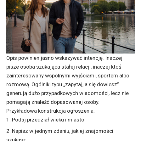
Opis powinien jasno wskazywać intencję. Inaczej
pisze osoba szukająca stałej relacji, inaczej ktoś
zainteresowany wspólnymi wyjściami, sportem albo
rozmową. Ogólniki typu „zapytaj, a się dowiesz”
generują dużo przypadkowych wiadomości, lecz nie
pomagają znaleźć dopasowanej osoby.
Przykładowa konstrukcja ogłoszenia:
Podaj przedział wieku i miasto.
Napisz w jednym zdaniu, jakiej znajomości
szukasz.