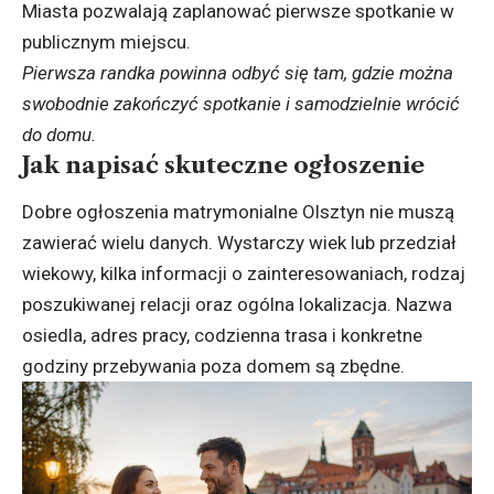
Miasta pozwalają zaplanować pierwsze spotkanie w
publicznym miejscu.
Pierwsza randka powinna odbyć się tam, gdzie można
swobodnie zakończyć spotkanie i samodzielnie wrócić
do domu.
Jak napisać skuteczne ogłoszenie
Dobre ogłoszenia matrymonialne Olsztyn nie muszą
zawierać wielu danych. Wystarczy wiek lub przedział
wiekowy, kilka informacji o zainteresowaniach, rodzaj
poszukiwanej relacji oraz ogólna lokalizacja. Nazwa
osiedla, adres pracy, codzienna trasa i konkretne
godziny przebywania poza domem są zbędne.