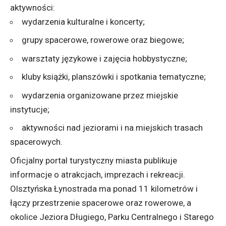
aktywności:
wydarzenia kulturalne i koncerty;
grupy spacerowe, rowerowe oraz biegowe;
warsztaty językowe i zajęcia hobbystyczne;
kluby książki, planszówki i spotkania tematyczne;
wydarzenia organizowane przez miejskie
instytucje;
aktywności nad jeziorami i na miejskich trasach
spacerowych.
Oficjalny portal turystyczny miasta publikuje
informacje o atrakcjach, imprezach i rekreacji.
Olsztyńska Łynostrada ma ponad 11 kilometrów i
łączy przestrzenie spacerowe oraz rowerowe, a
okolice Jeziora Długiego, Parku Centralnego i Starego