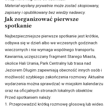
Materiał wysłany prywatnie może zostać skopiowany,
zapisany i opublikowany bez wiedzy nadawcy.
Jak zorganizować pierwsze
spotkanie
Najbezpieczniejsze pierwsze spotkanie jest krótkie,
odbywa się w dzień albo we wczesnych godzinach
wieczornych i nie wymaga wspólnego transportu.
Kawiarnia, uczęszczany fragment Starego Miasta,
okolice Hali Urania, Park Centralny lub trasa nad
Jeziorem Długim zapewniają obecność innych osób i
możliwość szybkiego zakończenia rozmowy. Aktualne
wydarzenia można sprawdzać w miejskim kalendarzu
oraz na oficjalnych stronach lokalnych obiektów.
Przed spotkaniem należy:
Przeprowadzić krótką rozmowę głosową lub wideo.