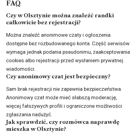
FAQ
Czy w Olsztynie można znaleźć randki
całkowicie bez rejestracji?
Można znaleźć anonimowe czaty i ogłoszenia
dostępne bez rozbudowanego konta. Część serwisów
wymaga jednak podania pseudonimu, zaakceptowania
cookies albo rejestracji przed wysłaniem prywatnej
wiadomości.
Czy anonimowy czat jest bezpieczny?
Sam brak rejestracji nie zapewnia bezpieczeństwa.
Anonimowy czat może mieć słabszą moderację,
więcej fałszywych profili i ograniczone możliwości
zgłaszania nadużyć.
Jak sprawdzić, czy rozmówca naprawdę
mieszka w Olsztynie?