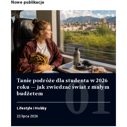
Nowe publikacje
Tanie podróże dla studenta w 2026
roku — jak zwiedzać świat z małym
budżetem
Lifestyle i Hobby
22 lipca 2026