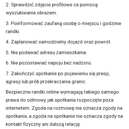
Sprawdzić zdjęcie profilowe za pomocą
wyszukiwania obrazem.
Poinformować zaufaną osobę o miejscu i godzinie
randki.
Zaplanować samodzielny dojazd oraz powrót.
Nie podawać adresu zamieszkania.
Nie pozostawiać napoju bez nadzoru.
Zakończyć spotkanie po pojawieniu się presji,
agresji lub prób przekraczania granic.
Bezpieczne randki online wymagają takiego samego
prawa do odmowy jak spotkania rozpoczęte poza
internetem. Zgoda na rozmowę nie oznacza zgody na
spotkanie, a zgoda na spotkanie nie oznacza zgody na
kontakt fizyczny ani dalszą relację.