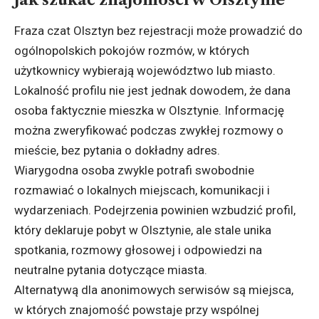
Fraza czat Olsztyn bez rejestracji może prowadzić do
ogólnopolskich pokojów rozmów, w których
użytkownicy wybierają województwo lub miasto.
Lokalność profilu nie jest jednak dowodem, że dana
osoba faktycznie mieszka w Olsztynie. Informację
można zweryfikować podczas zwykłej rozmowy o
mieście, bez pytania o dokładny adres.
Wiarygodna osoba zwykle potrafi swobodnie
rozmawiać o lokalnych miejscach, komunikacji i
wydarzeniach. Podejrzenia powinien wzbudzić profil,
który deklaruje pobyt w Olsztynie, ale stale unika
spotkania, rozmowy głosowej i odpowiedzi na
neutralne pytania dotyczące miasta.
Alternatywą dla anonimowych serwisów są miejsca,
w których znajomość powstaje przy wspólnej