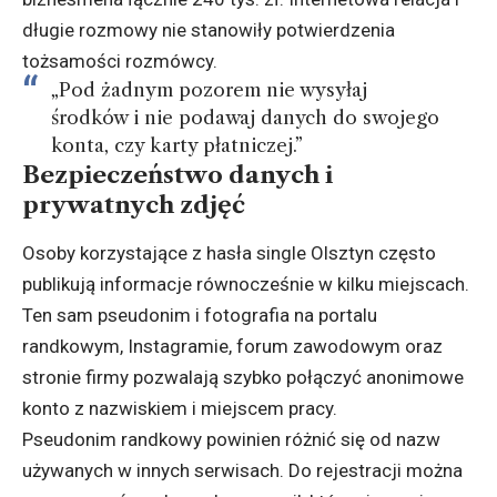
długie rozmowy nie stanowiły potwierdzenia
tożsamości rozmówcy.
„Pod żadnym pozorem nie wysyłaj
środków i nie podawaj danych do swojego
konta, czy karty płatniczej.”
Bezpieczeństwo danych i
prywatnych zdjęć
Osoby korzystające z hasła single Olsztyn często
publikują informacje równocześnie w kilku miejscach.
Ten sam pseudonim i fotografia na portalu
randkowym, Instagramie, forum zawodowym oraz
stronie firmy pozwalają szybko połączyć anonimowe
konto z nazwiskiem i miejscem pracy.
Pseudonim randkowy powinien różnić się od nazw
używanych w innych serwisach. Do rejestracji można