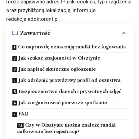
może zapisywać adres IP, pliki cookies, typ urządzenia
oraz przybliżoną lokalizację, informuje
redakcja
edoktorant.pl
.
Zawartość
Co naprawdę oznaczają randki bez logowania
Jak szukać znajomości w Olsztynie
Jak napisać skuteczne ogłoszenie
Jak odróżnić prawdziwy profil od oszustwa
Bezpieczeństwo danych i prywatnych zdjęć
Jak zorganizować pierwsze spotkanie
FAQ
Czy w Olsztynie można znaleźć randki
całkowicie bez rejestracji?