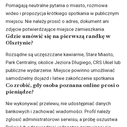
Pomagają neutralne pytania o miasto, rozmowa
wideo i propozycja krótkiego spotkania w publicznym
miejscu. Nie należy prosić o adres, dokument ani
zdjęcie potwierdzające miejsce zamieszkania.
Gdzie umówić się na pierwszą randkę w
Olsztynie?
Rozsądne są uczęszczane kawiarnie, Stare Miasto,
Park Centralny, okolice Jeziora Długiego, CRS Ukiel lub
publiczne wydarzenie. Miejsce powinno umożliwiać
samodzielny dojazd i łatwe zakończenie spotkania.
Co zrobić, gdy osoba poznana online prosi o
pieniądze?
Nie wykonywać przelewu, nie udostępniać danych
bankowych i zachować wiadomości. Profil należy
zgłosić administratorowi serwisu, a próbę oszustwa