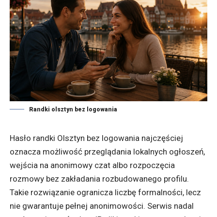
Randki olsztyn bez logowania
Hasło randki Olsztyn bez logowania najczęściej
oznacza możliwość przeglądania lokalnych ogłoszeń,
wejścia na anonimowy czat albo rozpoczęcia
rozmowy bez zakładania rozbudowanego profilu.
Takie rozwiązanie ogranicza liczbę formalności, lecz
nie gwarantuje pełnej anonimowości. Serwis nadal