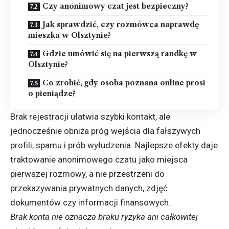
Czy anonimowy czat jest bezpieczny?
Jak sprawdzić, czy rozmówca naprawdę
mieszka w Olsztynie?
Gdzie umówić się na pierwszą randkę w
Olsztynie?
Co zrobić, gdy osoba poznana online prosi
o pieniądze?
Brak rejestracji ułatwia szybki kontakt, ale
jednocześnie obniża próg wejścia dla fałszywych
profili, spamu i prób wyłudzenia. Najlepsze efekty daje
traktowanie anonimowego czatu jako miejsca
pierwszej rozmowy, a nie przestrzeni do
przekazywania prywatnych danych, zdjęć
dokumentów czy informacji finansowych.
Brak konta nie oznacza braku ryzyka ani całkowitej