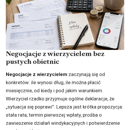
Negocjacje z wierzycielem bez
pustych obietnic
Negocjacje z wierzycielem
zaczynają się od
konkretów: ile wynosi dług, ile można płacić
miesięcznie, od kiedy i pod jakim warunkiem.
Wierzyciel rzadko przyjmuje ogólne deklaracje, że
„sytuacja się poprawi”. Lepsza jest krótka propozycja:
stała rata, termin pierwszej wpłaty, prośba o
zawieszenie działań windykacyjnych i potwierdzenie