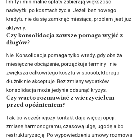
limity i minimalne spłaty zabierają większość
nadwyżki po kosztach życia. Jeżeli bez nowego
kredytu nie da się zamknąć miesiąca, problem jest już
aktywny.
Czy konsolidacja zawsze pomaga wyjść z
długów?
Nie. Konsolidacja pomaga tylko wtedy, gdy obniża
miesięczne obciążenie, porządkuje terminy i nie
zwiększa całkowitego kosztu w sposób, którego
dłużnik nie akceptuje. Bez zmiany wydatków
konsolidacja może jedynie odsunąć kryzys.
Czy warto rozmawiać z wierzycielem
przed opóźnieniem?
Tak, bo wcześniejszy kontakt daje więcej opcji:
zmianę harmonogramu, czasową ulgę, ugodę albo
restrukturyzację. Po wypowiedzeniu umowy rozmowa