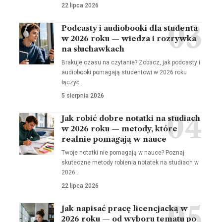
22 lipca 2026
Podcasty i audiobooki dla studenta
w 2026 roku — wiedza i rozrywka
na słuchawkach
Brakuje czasu na czytanie? Zobacz, jak podcasty i
audiobooki pomagają studentowi w 2026 roku
łączyć…
5 sierpnia 2026
Jak robić dobre notatki na studiach
w 2026 roku — metody, które
realnie pomagają w nauce
Twoje notatki nie pomagają w nauce? Poznaj
skuteczne metody robienia notatek na studiach w
2026…
22 lipca 2026
Jak napisać pracę licencjacką w
2026 roku — od wyboru tematu po