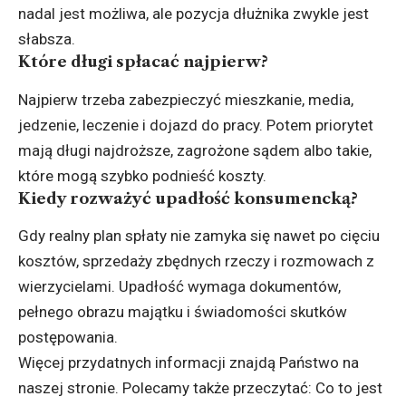
nadal jest możliwa, ale pozycja dłużnika zwykle jest
słabsza.
Które długi spłacać najpierw?
Najpierw trzeba zabezpieczyć mieszkanie, media,
jedzenie, leczenie i dojazd do pracy. Potem priorytet
mają długi najdroższe, zagrożone sądem albo takie,
które mogą szybko podnieść koszty.
Kiedy rozważyć upadłość konsumencką?
Gdy realny plan spłaty nie zamyka się nawet po cięciu
kosztów, sprzedaży zbędnych rzeczy i rozmowach z
wierzycielami. Upadłość wymaga dokumentów,
pełnego obrazu majątku i świadomości skutków
postępowania.
Więcej przydatnych informacji znajdą Państwo na
naszej stronie. Polecamy także przeczytać:
Co to jest