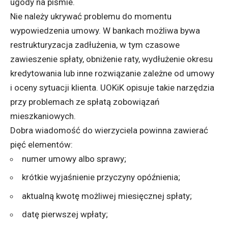
ugody na piśmie.
Nie należy ukrywać problemu do momentu
wypowiedzenia umowy. W bankach możliwa bywa
restrukturyzacja zadłużenia, w tym czasowe
zawieszenie spłaty, obniżenie raty, wydłużenie okresu
kredytowania lub inne rozwiązanie zależne od umowy
i oceny sytuacji klienta. UOKiK opisuje takie narzędzia
przy problemach ze spłatą zobowiązań
mieszkaniowych.
Dobra wiadomość do wierzyciela powinna zawierać
pięć elementów:
numer umowy albo sprawy;
krótkie wyjaśnienie przyczyny opóźnienia;
aktualną kwotę możliwej miesięcznej spłaty;
datę pierwszej wpłaty;