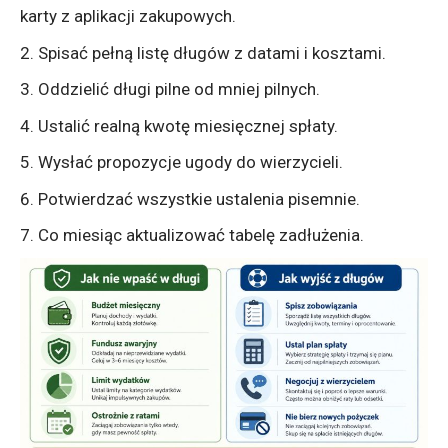
karty z aplikacji zakupowych.
Spisać pełną listę długów z datami i kosztami.
Oddzielić długi pilne od mniej pilnych.
Ustalić realną kwotę miesięcznej spłaty.
Wysłać propozycje ugody do wierzycieli.
Potwierdzać wszystkie ustalenia pisemnie.
Co miesiąc aktualizować tabelę zadłużenia.