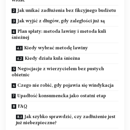
Jak unikać zadłużenia bez fikcyjnego budżetu
Jak wyjść z długów, gdy zaległości już są
Plan spłaty: metoda lawiny i metoda kuli
śnieżnej
Kiedy wybrać metodę lawiny
Kiedy działa kula śnieżna
Negocjacje z wierzycielem bez pustych
obietnic
Czego nie robić, gdy pojawia się windykacja
Upadłość konsumencka jako ostatni etap
FAQ
Jak szybko sprawdzić, czy zadłużenie jest
już niebezpieczne?