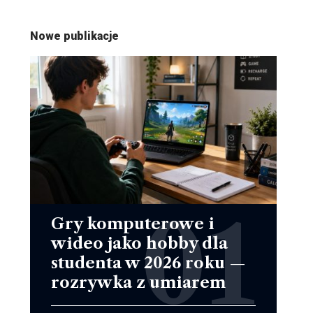
Nowe publikacje
Gry komputerowe i
wideo jako hobby dla
studenta w 2026 roku —
rozrywka z umiarem