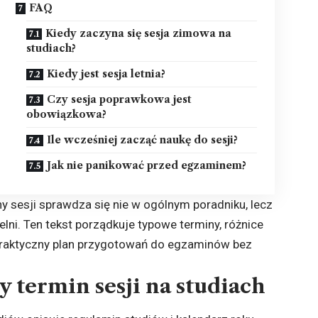
FAQ
Kiedy zaczyna się sesja zimowa na
studiach?
Kiedy jest sesja letnia?
Czy sesja poprawkowa jest
obowiązkowa?
Ile wcześniej zacząć naukę do sesji?
Jak nie panikować przed egzaminem?
y sesji sprawdza się nie w ogólnym poradniku, lecz
ni. Ten tekst porządkuje typowe terminy, różnice
praktyczny plan przygotowań do egzaminów bez
 termin sesji na studiach