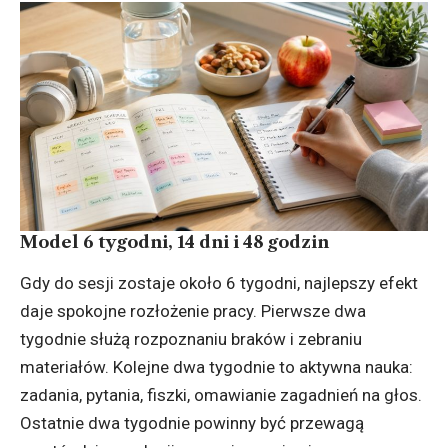
Model 6 tygodni, 14 dni i 48 godzin
Gdy do sesji zostaje około 6 tygodni, najlepszy efekt
daje spokojne rozłożenie pracy. Pierwsze dwa
tygodnie służą rozpoznaniu braków i zebraniu
materiałów. Kolejne dwa tygodnie to aktywna nauka:
zadania, pytania, fiszki, omawianie zagadnień na głos.
Ostatnie dwa tygodnie powinny być przewagą