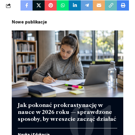
Nowe publikacje
Jak pokonać prokrastynację w
nauce w 2026 roku — sprawdzone
sposoby, by wreszcie zacząć działać
Nauka i Edukacja