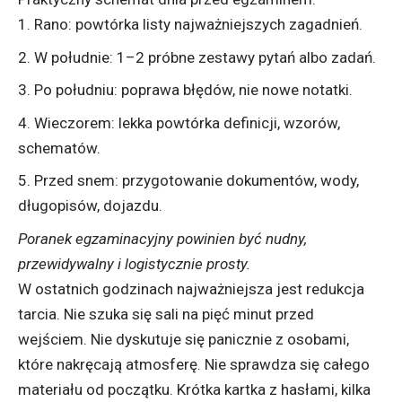
Rano: powtórka listy najważniejszych zagadnień.
W południe: 1–2 próbne zestawy pytań albo zadań.
Po południu: poprawa błędów, nie nowe notatki.
Wieczorem: lekka powtórka definicji, wzorów,
schematów.
Przed snem: przygotowanie dokumentów, wody,
długopisów, dojazdu.
Poranek egzaminacyjny powinien być nudny,
przewidywalny i logistycznie prosty.
W ostatnich godzinach najważniejsza jest redukcja
tarcia. Nie szuka się sali na pięć minut przed
wejściem. Nie dyskutuje się panicznie z osobami,
które nakręcają atmosferę. Nie sprawdza się całego
materiału od początku. Krótka kartka z hasłami, kilka