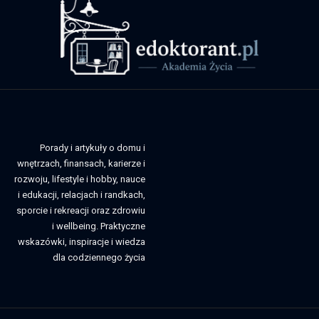
Porady i artykuły o domu i
wnętrzach, finansach, karierze i
rozwoju, lifestyle i hobby, nauce
i edukacji, relacjach i randkach,
sporcie i rekreacji oraz zdrowiu
i wellbeing. Praktyczne
wskazówki, inspiracje i wiedza
dla codziennego życia