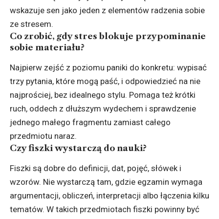
wskazuje sen jako jeden z elementów radzenia sobie
ze stresem.
Co zrobić, gdy stres blokuje przypominanie
sobie materiału?
Najpierw zejść z poziomu paniki do konkretu: wypisać
trzy pytania, które mogą paść, i odpowiedzieć na nie
najprościej, bez idealnego stylu. Pomaga też krótki
ruch, oddech z dłuższym wydechem i sprawdzenie
jednego małego fragmentu zamiast całego
przedmiotu naraz.
Czy fiszki wystarczą do nauki?
Fiszki są dobre do definicji, dat, pojęć, słówek i
wzorów. Nie wystarczą tam, gdzie egzamin wymaga
argumentacji, obliczeń, interpretacji albo łączenia kilku
tematów. W takich przedmiotach fiszki powinny być