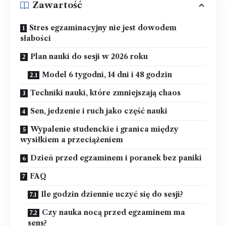
Zawartość
Stres egzaminacyjny nie jest dowodem
słabości
Plan nauki do sesji w 2026 roku
Model 6 tygodni, 14 dni i 48 godzin
Techniki nauki, które zmniejszają chaos
Sen, jedzenie i ruch jako część nauki
Wypalenie studenckie i granica między
wysiłkiem a przeciążeniem
Dzień przed egzaminem i poranek bez paniki
FAQ
Ile godzin dziennie uczyć się do sesji?
Czy nauka nocą przed egzaminem ma
sens?