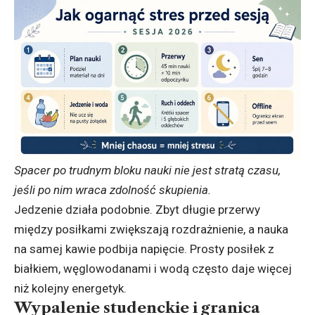
Spacer po trudnym bloku nauki nie jest stratą czasu,
jeśli po nim wraca zdolność skupienia.
Jedzenie działa podobnie. Zbyt długie przerwy
między posiłkami zwiększają rozdrażnienie, a nauka
na samej kawie podbija napięcie. Prosty posiłek z
białkiem, węglowodanami i wodą często daje więcej
niż kolejny energetyk.
Wypalenie studenckie i granica