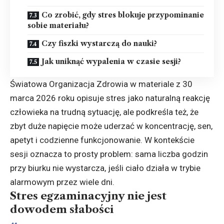
Co zrobić, gdy stres blokuje przypominanie
sobie materiału?
Czy fiszki wystarczą do nauki?
Jak uniknąć wypalenia w czasie sesji?
Światowa Organizacja Zdrowia w materiale z 30
marca 2026 roku opisuje stres jako naturalną reakcję
człowieka na trudną sytuację, ale podkreśla też, że
zbyt duże napięcie może uderzać w koncentrację, sen,
apetyt i codzienne funkcjonowanie. W kontekście
sesji oznacza to prosty problem: sama liczba godzin
przy biurku nie wystarcza, jeśli ciało działa w trybie
alarmowym przez wiele dni.
Stres egzaminacyjny nie jest
dowodem słabości