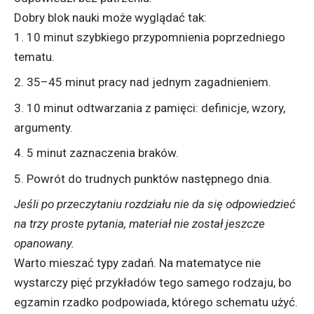
Dobry blok nauki może wyglądać tak:
10 minut szybkiego przypomnienia poprzedniego
tematu.
35–45 minut pracy nad jednym zagadnieniem.
10 minut odtwarzania z pamięci: definicje, wzory,
argumenty.
5 minut zaznaczenia braków.
Powrót do trudnych punktów następnego dnia.
Jeśli po przeczytaniu rozdziału nie da się odpowiedzieć
na trzy proste pytania, materiał nie został jeszcze
opanowany.
Warto mieszać typy zadań. Na matematyce nie
wystarczy pięć przykładów tego samego rodzaju, bo
egzamin rzadko podpowiada, którego schematu użyć.