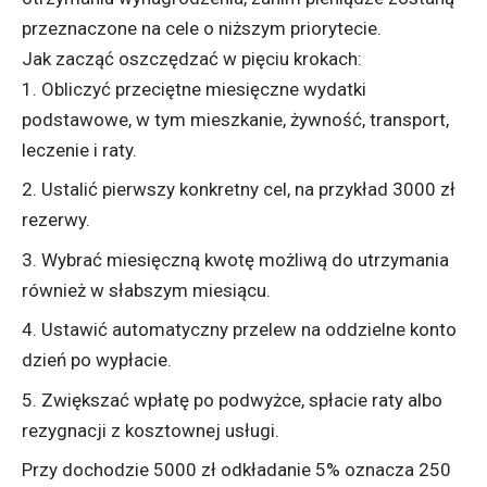
przeznaczone na cele o niższym priorytecie.
Jak zacząć oszczędzać w pięciu krokach:
Obliczyć przeciętne miesięczne wydatki
podstawowe, w tym mieszkanie, żywność, transport,
leczenie i raty.
Ustalić pierwszy konkretny cel, na przykład 3000 zł
rezerwy.
Wybrać miesięczną kwotę możliwą do utrzymania
również w słabszym miesiącu.
Ustawić automatyczny przelew na oddzielne konto
dzień po wypłacie.
Zwiększać wpłatę po podwyżce, spłacie raty albo
rezygnacji z kosztownej usługi.
Przy dochodzie 5000 zł odkładanie 5% oznacza 250