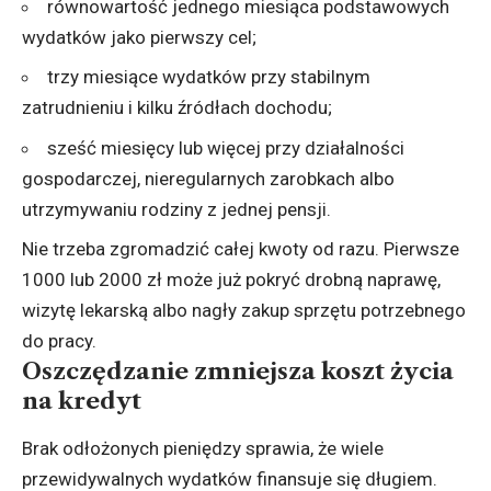
równowartość jednego miesiąca podstawowych
wydatków jako pierwszy cel;
trzy miesiące wydatków przy stabilnym
zatrudnieniu i kilku źródłach dochodu;
sześć miesięcy lub więcej przy działalności
gospodarczej, nieregularnych zarobkach albo
utrzymywaniu rodziny z jednej pensji.
Nie trzeba zgromadzić całej kwoty od razu. Pierwsze
1000 lub 2000 zł może już pokryć drobną naprawę,
wizytę lekarską albo nagły zakup sprzętu potrzebnego
do pracy.
Oszczędzanie zmniejsza koszt życia
na kredyt
Brak odłożonych pieniędzy sprawia, że wiele
przewidywalnych wydatków finansuje się długiem.