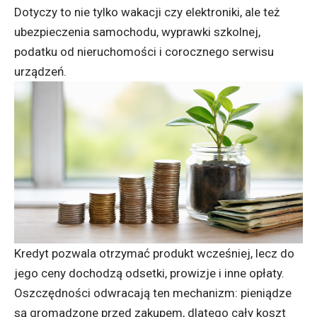
Dotyczy to nie tylko wakacji czy elektroniki, ale też
ubezpieczenia samochodu, wyprawki szkolnej,
podatku od nieruchomości i corocznego serwisu
urządzeń.
Kredyt pozwala otrzymać produkt wcześniej, lecz do
jego ceny dochodzą odsetki, prowizje i inne opłaty.
Oszczędności odwracają ten mechanizm: pieniądze
są gromadzone przed zakupem, dlatego cały koszt