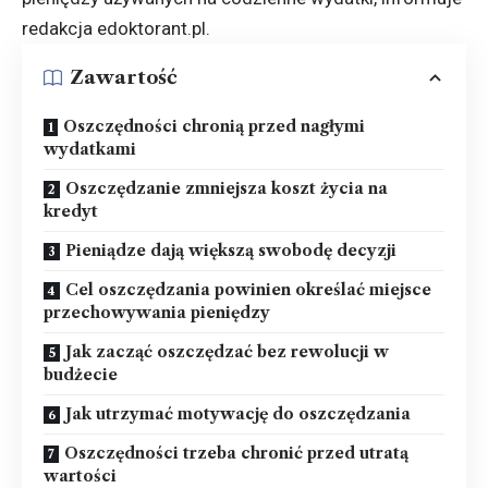
redakcja
edoktorant.pl
.
Zawartość
Oszczędności chronią przed nagłymi
wydatkami
Oszczędzanie zmniejsza koszt życia na
kredyt
Pieniądze dają większą swobodę decyzji
Cel oszczędzania powinien określać miejsce
przechowywania pieniędzy
Jak zacząć oszczędzać bez rewolucji w
budżecie
Jak utrzymać motywację do oszczędzania
Oszczędności trzeba chronić przed utratą
wartości