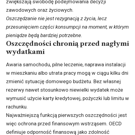
zwiększają swobodę podejmowania decyzji
zawodowych oraz życiowych.
Oszczędzanie nie jest rezygnacją z życia, lecz
przesunięciem części konsumpcji na moment, w którym
pieniądze będą bardziej potrzebne.
Oszczędności chronią przed nagłymi
wydatkami
Awaria samochodu, pilne leczenie, naprawa instalacji
w mieszkaniu albo utrata pracy mogą w ciągu kilku dni
zmienić sytuację domowego budżetu. Bez własnej
rezerwy nawet stosunkowo niewielki wydatek może
wymusić użycie karty kredytowej, pożyczki lub limitu w
rachunku.
Najważniejszą funkcją pierwszych oszczędności jest
więc ochrona przed finansowym wstrząsem. OECD
definiuje odporność finansową jako zdolność