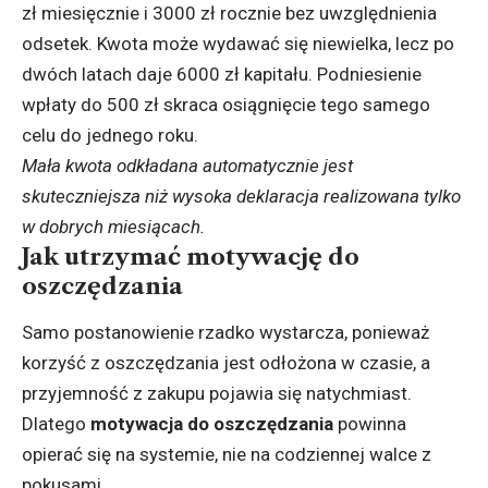
zł miesięcznie i 3000 zł rocznie bez uwzględnienia
odsetek. Kwota może wydawać się niewielka, lecz po
dwóch latach daje 6000 zł kapitału. Podniesienie
wpłaty do 500 zł skraca osiągnięcie tego samego
celu do jednego roku.
Mała kwota odkładana automatycznie jest
skuteczniejsza niż wysoka deklaracja realizowana tylko
w dobrych miesiącach.
Jak utrzymać motywację do
oszczędzania
Samo postanowienie rzadko wystarcza, ponieważ
korzyść z oszczędzania jest odłożona w czasie, a
przyjemność z zakupu pojawia się natychmiast.
Dlatego
motywacja do oszczędzania
powinna
opierać się na systemie, nie na codziennej walce z
pokusami.