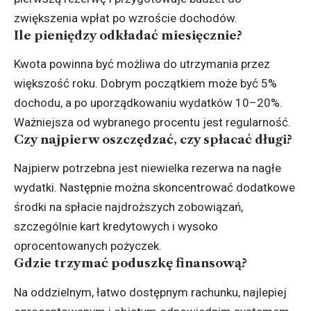
zwiększenia wpłat po wzroście dochodów.
Ile pieniędzy odkładać miesięcznie?
Kwota powinna być możliwa do utrzymania przez
większość roku. Dobrym początkiem może być 5%
dochodu, a po uporządkowaniu wydatków 10–20%.
Ważniejsza od wybranego procentu jest regularność.
Czy najpierw oszczędzać, czy spłacać długi?
Najpierw potrzebna jest niewielka rezerwa na nagłe
wydatki. Następnie można skoncentrować dodatkowe
środki na spłacie najdroższych zobowiązań,
szczególnie kart kredytowych i wysoko
oprocentowanych pożyczek.
Gdzie trzymać poduszkę finansową?
Na oddzielnym, łatwo dostępnym rachunku, najlepiej