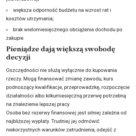
większa odporność budżetu na wzrost rat i
kosztów utrzymania;
brak wielomiesięcznego obciążenia dochodu po
zakupie.
Pieniądze dają większą swobodę
decyzji
Oszczędności nie służą wyłącznie do kupowania
rzeczy. Mogą finansować zmianę zawodu, kurs
podnoszący kwalifikacje, przeprowadzkę, rozpoczęcie
działalności albo kilkumiesięczną przerwę potrzebną
na znalezienie lepszej pracy.
Osoba bez rezerwy finansowej jest silniej zależna od
najbliższej wypłaty. Trudniej jej odmówić
niekorzystnych warunków zatrudnienia, odejść z