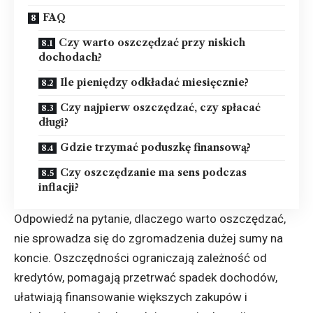
FAQ
Czy warto oszczędzać przy niskich
dochodach?
Ile pieniędzy odkładać miesięcznie?
Czy najpierw oszczędzać, czy spłacać
długi?
Gdzie trzymać poduszkę finansową?
Czy oszczędzanie ma sens podczas
inflacji?
Odpowiedź na pytanie, dlaczego warto oszczędzać,
nie sprowadza się do zgromadzenia dużej sumy na
koncie. Oszczędności ograniczają zależność od
kredytów, pomagają przetrwać spadek dochodów,
ułatwiają finansowanie większych zakupów i