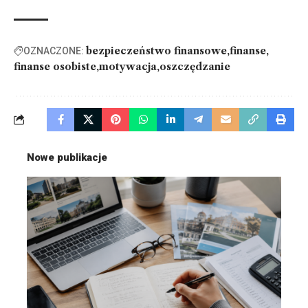
bezpieczeństwo finansowe
finanse
OZNACZONE:
finanse osobiste
motywacja
oszczędzanie
Nowe publikacje