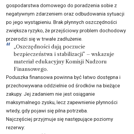
gospodarstwa domowego do poradzenia sobie z
negatywnym zdarzeniem oraz odbudowania sytuacji
po jego wystąpieniu. Brak płynnych oszczędności
zwiększa ryzyko, że przejściowy problem dochodowy
przerodzi się w trwałe zadłużenie.
„Oszczędności dają poczucie
bezpieczeństwa i stabilizacji” – wskazuje
materiał edukacyjny
Komisji Nadzoru
Finansowego
.
Poduszka finansowa powinna być łatwo dostępna i
przechowywana oddzielnie od środków na bieżące
zakupy. Jej zadaniem nie jest osiąganie
maksymalnego zysku, lecz zapewnienie płynności
wtedy, gdy pojawi się pilna potrzeba.
Najczęściej przyjmuje się następujące poziomy
rezerwy: