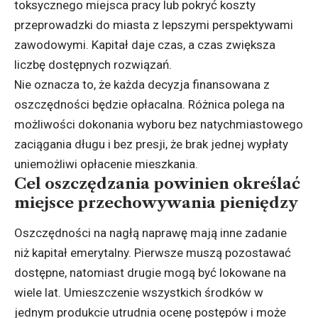
toksycznego miejsca pracy lub pokryć koszty
przeprowadzki do miasta z lepszymi perspektywami
zawodowymi. Kapitał daje czas, a czas zwiększa
liczbę dostępnych rozwiązań.
Nie oznacza to, że każda decyzja finansowana z
oszczędności będzie opłacalna. Różnica polega na
możliwości dokonania wyboru bez natychmiastowego
zaciągania długu i bez presji, że brak jednej wypłaty
uniemożliwi opłacenie mieszkania.
Cel oszczędzania powinien określać
miejsce przechowywania pieniędzy
Oszczędności na nagłą naprawę mają inne zadanie
niż kapitał emerytalny. Pierwsze muszą pozostawać
dostępne, natomiast drugie mogą być lokowane na
wiele lat. Umieszczenie wszystkich środków w
jednym produkcie utrudnia ocenę postępów i może