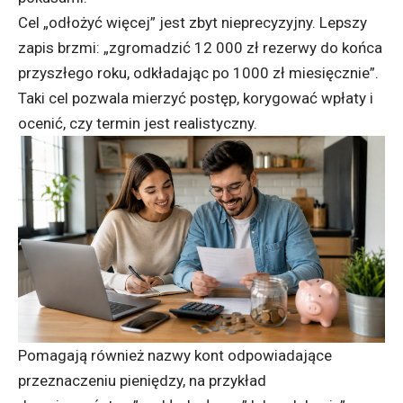
Cel „odłożyć więcej” jest zbyt nieprecyzyjny. Lepszy
zapis brzmi: „zgromadzić 12 000 zł rezerwy do końca
przyszłego roku, odkładając po 1000 zł miesięcznie”.
Taki cel pozwala mierzyć postęp, korygować wpłaty i
ocenić, czy termin jest realistyczny.
Pomagają również nazwy kont odpowiadające
przeznaczeniu pieniędzy, na przykład