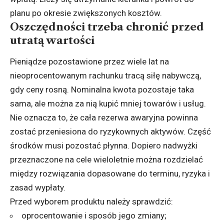
planu po okresie zwiększonych kosztów.
Oszczędności trzeba chronić przed
utratą wartości
Pieniądze pozostawione przez wiele lat na
nieoprocentowanym rachunku tracą siłę nabywczą,
gdy ceny rosną. Nominalna kwota pozostaje taka
sama, ale można za nią kupić mniej towarów i usług.
Nie oznacza to, że cała rezerwa awaryjna powinna
zostać przeniesiona do ryzykownych aktywów. Część
środków musi pozostać płynna. Dopiero nadwyżki
przeznaczone na cele wieloletnie można rozdzielać
między rozwiązania dopasowane do terminu, ryzyka i
zasad wypłaty.
Przed wyborem produktu należy sprawdzić:
oprocentowanie i sposób jego zmiany;