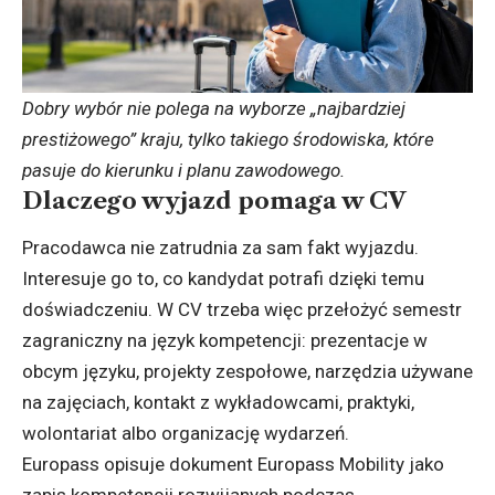
Dobry wybór nie polega na wyborze „najbardziej
prestiżowego” kraju, tylko takiego środowiska, które
pasuje do kierunku i planu zawodowego.
Dlaczego wyjazd pomaga w CV
Pracodawca nie zatrudnia za sam fakt wyjazdu.
Interesuje go to, co kandydat potrafi dzięki temu
doświadczeniu. W CV trzeba więc przełożyć semestr
zagraniczny na język kompetencji: prezentacje w
obcym języku, projekty zespołowe, narzędzia używane
na zajęciach, kontakt z wykładowcami, praktyki,
wolontariat albo organizację wydarzeń.
Europass opisuje dokument Europass Mobility jako