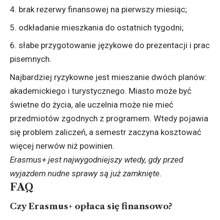
brak rezerwy finansowej na pierwszy miesiąc;
odkładanie mieszkania do ostatnich tygodni;
słabe przygotowanie językowe do prezentacji i prac
pisemnych.
Najbardziej ryzykowne jest mieszanie dwóch planów:
akademickiego i turystycznego. Miasto może być
świetne do życia, ale uczelnia może nie mieć
przedmiotów zgodnych z programem. Wtedy pojawia
się problem zaliczeń, a semestr zaczyna kosztować
więcej nerwów niż powinien.
Erasmus+ jest najwygodniejszy wtedy, gdy przed
wyjazdem nudne sprawy są już zamknięte.
FAQ
Czy Erasmus+ opłaca się finansowo?