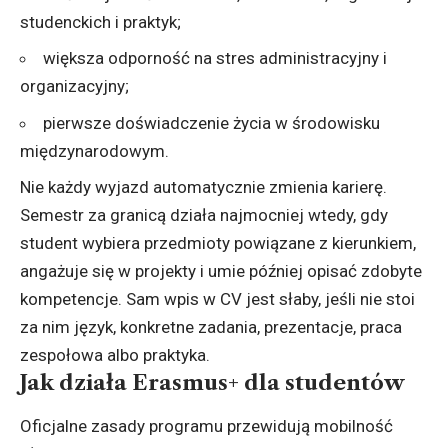
studenckich i praktyk;
większa odporność na stres administracyjny i
organizacyjny;
pierwsze doświadczenie życia w środowisku
międzynarodowym.
Nie każdy wyjazd automatycznie zmienia karierę.
Semestr za granicą działa najmocniej wtedy, gdy
student wybiera przedmioty powiązane z kierunkiem,
angażuje się w projekty i umie później opisać zdobyte
kompetencje. Sam wpis w CV jest słaby, jeśli nie stoi
za nim język, konkretne zadania, prezentacje, praca
zespołowa albo praktyka.
Jak działa Erasmus+ dla studentów
Oficjalne zasady programu przewidują mobilność