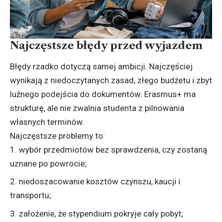
Najczęstsze błędy przed wyjazdem
Błędy rzadko dotyczą samej ambicji. Najczęściej
wynikają z niedoczytanych zasad, złego budżetu i zbyt
luźnego podejścia do dokumentów. Erasmus+ ma
strukturę, ale nie zwalnia studenta z pilnowania
własnych terminów.
Najczęstsze problemy to:
wybór przedmiotów bez sprawdzenia, czy zostaną
uznane po powrocie;
niedoszacowanie kosztów czynszu, kaucji i
transportu;
założenie, że stypendium pokryje cały pobyt;