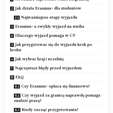
Jak działa Erasmus+ dla studentów
Najważniejsze etapy wyjazdu
Erasmus+ a zwykły wyjazd na studia
Dlaczego wyjazd pomaga w CV
Jak przygotować się do wyjazdu krok po
kroku
Jak wybrać kraj i uczelnię
Najczęstsze błędy przed wyjazdem
FAQ
Czy Erasmus+ opłaca się finansowo?
Czy wyjazd za granicę naprawdę pomaga
znaleźć pracę?
Kiedy zacząć przygotowania?