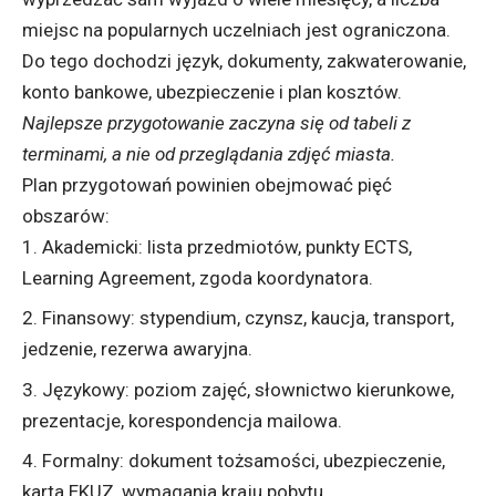
miejsc na popularnych uczelniach jest ograniczona.
Do tego dochodzi język, dokumenty, zakwaterowanie,
konto bankowe, ubezpieczenie i plan kosztów.
Najlepsze przygotowanie zaczyna się od tabeli z
terminami, a nie od przeglądania zdjęć miasta.
Plan przygotowań powinien obejmować pięć
obszarów:
Akademicki: lista przedmiotów, punkty ECTS,
Learning Agreement, zgoda koordynatora.
Finansowy: stypendium, czynsz, kaucja, transport,
jedzenie, rezerwa awaryjna.
Językowy: poziom zajęć, słownictwo kierunkowe,
prezentacje, korespondencja mailowa.
Formalny: dokument tożsamości, ubezpieczenie,
karta EKUZ, wymagania kraju pobytu.