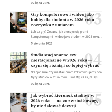
22 lipca 2026
Gry komputerowe i wideo jako
hobby dla studenta w 2026 roku —
rozrywka z umiarem
Lubisz gry? Zobacz, jak cieszyć się grami
komputerowymi i wideo jako student w 2026 roku,…
5 sierpnia 2026
Studia stacjonarne czy
niestacjonarne w 2026 roku —
czym się różnią i co lepiej wybrać
Stacjonarne czy niestacjonarne? Porównujemy oba
tryby studiów w 2026 roku — koszty, czas, plusy i…
22 lipca 2026
Jak wybrać kierunek studiów w
2026 roku — na co zwrócić uwagę,
by nie żałować decyzji