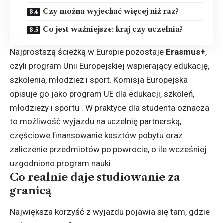
Czy można wyjechać więcej niż raz?
Co jest ważniejsze: kraj czy uczelnia?
Najprostszą ścieżką w Europie pozostaje
Erasmus+
,
czyli program Unii Europejskiej wspierający edukację,
szkolenia, młodzież i sport. Komisja Europejska
opisuje go jako program UE dla edukacji, szkoleń,
młodzieży i sportu . W praktyce dla studenta oznacza
to możliwość wyjazdu na uczelnię partnerską,
częściowe finansowanie kosztów pobytu oraz
zaliczenie przedmiotów po powrocie, o ile wcześniej
uzgodniono program nauki.
Co realnie daje studiowanie za
granicą
Największa korzyść z wyjazdu pojawia się tam, gdzie