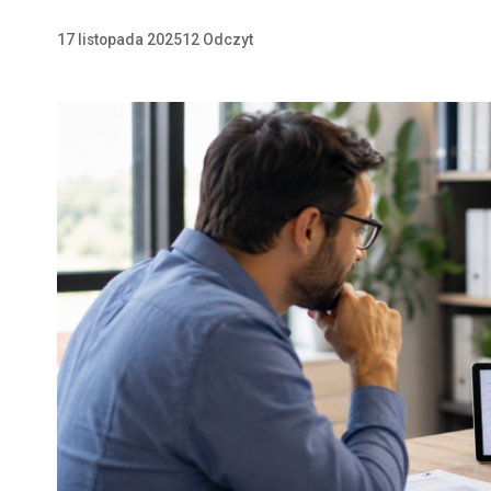
17 listopada 2025
12 Odczyt