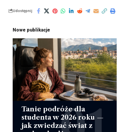
Udostępnij
Nowe publikacje
Tanie podróże dla
studenta w 2026 roku —
jak zwiedzać świat z