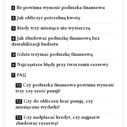
Ile powinna wynosić poduszka finansowa
Jak obliczyć potrzebną kwotę
Kiedy trzy miesiące nie wystarczą
Jak zbudować poduszkę finansową bez
destabilizacji budżetu
Gdzie trzymać poduszkę finansową
Najczęstsze błędy przy tworzeniu rezerwy
FAQ
Czy poduszka finansowa powinna wynosić
trzy czy sześć pensji?
Czy do obliczeń brać pensję, czy
miesięczne wydatki?
Czy nadpłacać kredyt, czy najpierw
zbudować rezerwę?