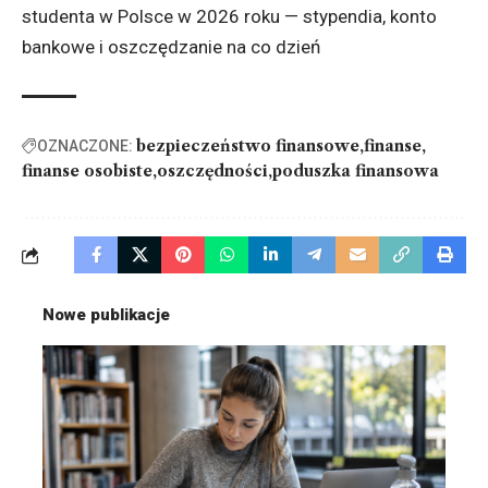
studenta w Polsce w 2026 roku — stypendia,
konto
bankowe i oszczędzanie na co dzień
bezpieczeństwo finansowe
finanse
OZNACZONE:
finanse osobiste
oszczędności
poduszka finansowa
Nowe publikacje