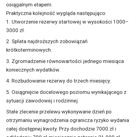
osiągalnym etapem.
Praktyczna kolejność wygląda następująco:
Utworzenie rezerwy startowej w wysokości 1000–
3000 zł.
Spłata najdroższych zobowiązań
krótkoterminowych.
Zgromadzenie równowartości jednego miesiąca
koniecznych wydatków.
Rozbudowanie rezerwy do trzech miesięcy.
Osiągnięcie docelowego poziomu wynikającego z
sytuacji zawodowej i rodzinnej.
Stałe zlecenie przelewu wykonywane dzień po
otrzymaniu wynagrodzenia ogranicza ryzyko wydania
całej dostępnej kwoty. Przy dochodzie 7000 zł i