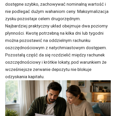
dostępne szybko, zachowywać nominalną wartość i
nie podlegać dużym wahaniom ceny. Maksymalizacja
zysku pozostaje celem drugorzędnym.
Najbardziej praktyczny układ obejmuje dwa poziomy
płynności. Kwotę potrzebną na kilka dni lub tygodni
można pozostawić na oddzielnym rachunku
oszczędnościowym z natychmiastowym dostępem.
Pozostałą część da się rozdzielić między rachunek
oszczędnościowy i krótkie lokaty, pod warunkiem że
wcześniejsze zerwanie depozytu nie blokuje
odzyskania kapitału.