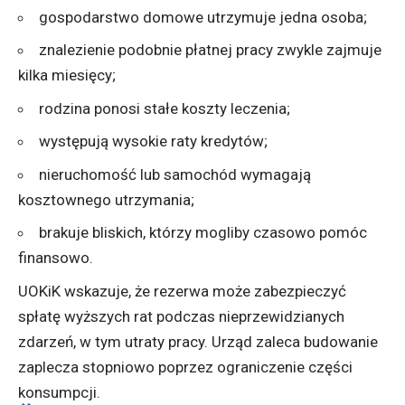
gospodarstwo domowe utrzymuje jedna osoba;
znalezienie podobnie płatnej pracy zwykle zajmuje
kilka miesięcy;
rodzina ponosi stałe koszty leczenia;
występują wysokie raty kredytów;
nieruchomość lub samochód wymagają
kosztownego utrzymania;
brakuje bliskich, którzy mogliby czasowo pomóc
finansowo.
UOKiK wskazuje, że rezerwa może zabezpieczyć
spłatę wyższych rat podczas nieprzewidzianych
zdarzeń, w tym utraty pracy. Urząd zaleca budowanie
zaplecza stopniowo poprzez ograniczenie części
konsumpcji.