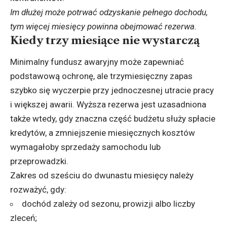
Im dłużej może potrwać odzyskanie pełnego dochodu,
tym więcej miesięcy powinna obejmować rezerwa.
Kiedy trzy miesiące nie wystarczą
Minimalny fundusz awaryjny może zapewniać
podstawową ochronę, ale trzymiesięczny zapas
szybko się wyczerpie przy jednoczesnej utracie pracy
i większej awarii. Wyższa rezerwa jest uzasadniona
także wtedy, gdy znaczna część budżetu służy spłacie
kredytów, a zmniejszenie miesięcznych kosztów
wymagałoby sprzedaży samochodu lub
przeprowadzki.
Zakres od sześciu do dwunastu miesięcy należy
rozważyć, gdy:
dochód zależy od sezonu, prowizji albo liczby
zleceń;