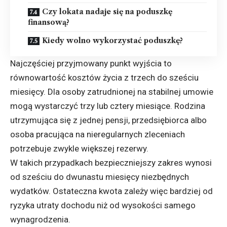
Czy lokata nadaje się na poduszkę
finansową?
Kiedy wolno wykorzystać poduszkę?
Najczęściej przyjmowany punkt wyjścia to
równowartość kosztów życia z trzech do sześciu
miesięcy. Dla osoby zatrudnionej na stabilnej umowie
mogą wystarczyć trzy lub cztery miesiące. Rodzina
utrzymująca się z jednej pensji, przedsiębiorca albo
osoba pracująca na nieregularnych zleceniach
potrzebuje zwykle większej rezerwy.
W takich przypadkach bezpieczniejszy zakres wynosi
od sześciu do dwunastu miesięcy niezbędnych
wydatków. Ostateczna kwota zależy więc bardziej od
ryzyka utraty dochodu niż od wysokości samego
wynagrodzenia.