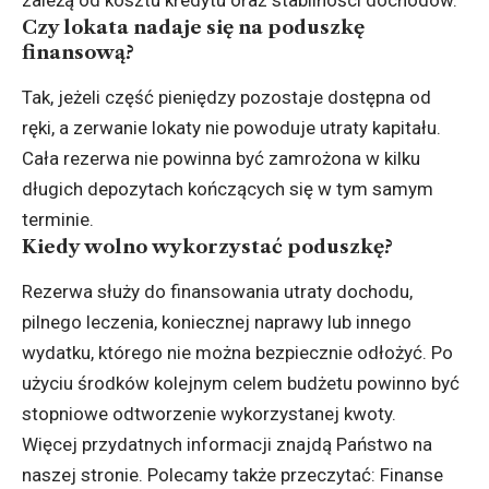
Czy lokata nadaje się na poduszkę
finansową?
Tak, jeżeli część pieniędzy pozostaje dostępna od
ręki, a zerwanie lokaty nie powoduje utraty kapitału.
Cała rezerwa nie powinna być zamrożona w kilku
długich depozytach kończących się w tym samym
terminie.
Kiedy wolno wykorzystać poduszkę?
Rezerwa służy do finansowania utraty dochodu,
pilnego leczenia, koniecznej naprawy lub innego
wydatku, którego nie można bezpiecznie odłożyć. Po
użyciu środków kolejnym celem budżetu powinno być
stopniowe odtworzenie wykorzystanej kwoty.
Więcej przydatnych informacji znajdą Państwo na
naszej stronie. Polecamy także przeczytać:
Finanse