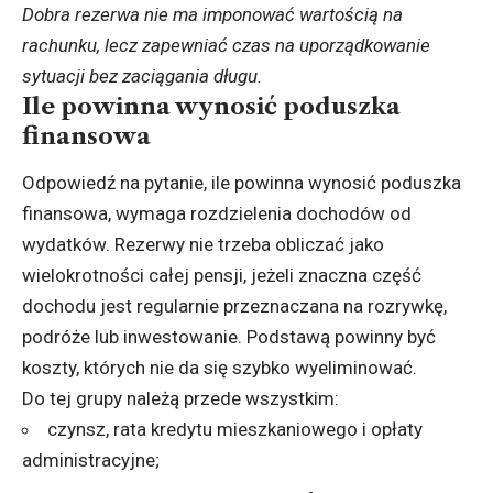
Dobra rezerwa nie ma imponować wartością na
rachunku, lecz zapewniać czas na uporządkowanie
sytuacji bez zaciągania długu.
Ile powinna wynosić poduszka
finansowa
Odpowiedź na pytanie, ile powinna wynosić poduszka
finansowa, wymaga rozdzielenia dochodów od
wydatków. Rezerwy nie trzeba obliczać jako
wielokrotności całej pensji, jeżeli znaczna część
dochodu jest regularnie przeznaczana na rozrywkę,
podróże lub inwestowanie. Podstawą powinny być
koszty, których nie da się szybko wyeliminować.
Do tej grupy należą przede wszystkim:
czynsz, rata kredytu mieszkaniowego i opłaty
administracyjne;