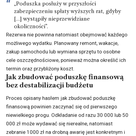
„Poduszka posłuży w przyszłości
zabezpieczeniu spłaty wyższych rat, gdyby
[…] wystąpiły nieprzewidziane
okoliczności”.
Rezerwa nie powinna natomiast obejmować każdego
możliwego wydatku. Planowany remont, wakacje,
zakup samochodu lub wymiana sprzętu to osobne
cele oszczędnościowe, ponieważ można określić ich
termin oraz przybliżony koszt.
Jak zbudować poduszkę finansową
bez destabilizacji budżetu
Proces opisany hasłem jak zbudować poduszkę
finansową powinien zaczynać się od pierwszego
niewielkiego progu. Odkładanie od razu 30 000 lub 50
000 zł może wydawać się nierealne, natomiast
zebranie 1000 zł na drobną awarię jest konkretnym i