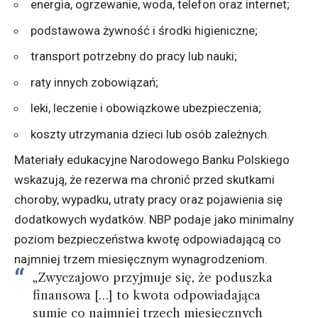
energia, ogrzewanie, woda, telefon oraz internet;
podstawowa żywność i środki higieniczne;
transport potrzebny do pracy lub nauki;
raty innych zobowiązań;
leki, leczenie i obowiązkowe ubezpieczenia;
koszty utrzymania dzieci lub osób zależnych.
Materiały edukacyjne
Narodowego Banku Polskiego
wskazują, że rezerwa ma chronić przed skutkami
choroby, wypadku, utraty pracy oraz pojawienia się
dodatkowych wydatków. NBP podaje jako minimalny
poziom bezpieczeństwa kwotę odpowiadającą co
najmniej trzem miesięcznym wynagrodzeniom.
„Zwyczajowo przyjmuje się, że poduszka
finansowa […] to kwota odpowiadająca
sumie co najmniej trzech miesięcznych