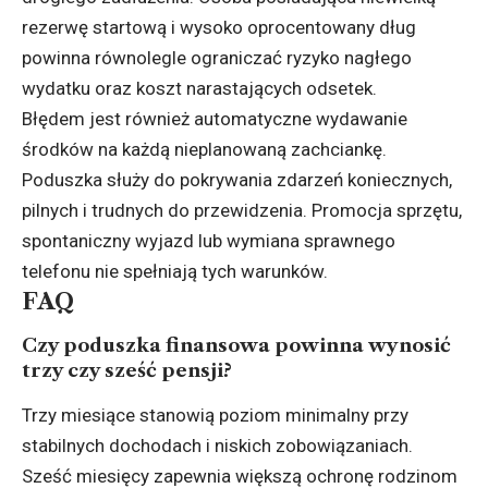
rezerwę startową i wysoko oprocentowany dług
powinna równolegle ograniczać ryzyko nagłego
wydatku oraz koszt narastających odsetek.
Błędem jest również automatyczne wydawanie
środków na każdą nieplanowaną zachciankę.
Poduszka służy do pokrywania zdarzeń koniecznych,
pilnych i trudnych do przewidzenia. Promocja sprzętu,
spontaniczny wyjazd lub wymiana sprawnego
telefonu nie spełniają tych warunków.
FAQ
Czy poduszka finansowa powinna wynosić
trzy czy sześć pensji?
Trzy miesiące stanowią poziom minimalny przy
stabilnych dochodach i niskich zobowiązaniach.
Sześć miesięcy zapewnia większą ochronę rodzinom